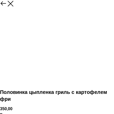
Половинка цыпленка гриль с картофелем
фри
350,00