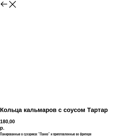
Кольца кальмаров с соусом Тартар
180,00
р.
Панированные в сухариках "Панко" и приготовленные во фритюре