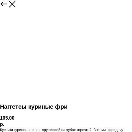
Наггетсы куриные фри
105,00
р.
Кусочки куриного филе с хрустящей на зубах корочкой. Возьми в придачу