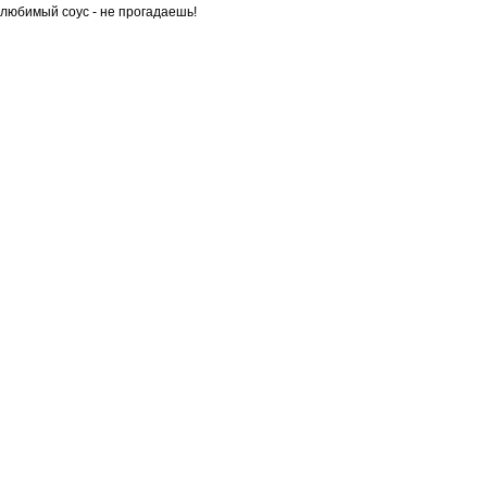
любимый соус - не прогадаешь!