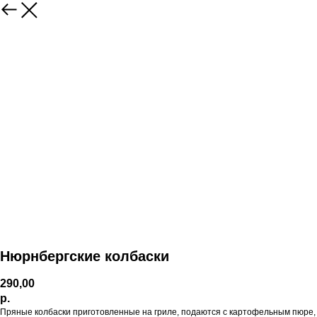
Нюрнбергские колбаски
290,00
р.
Пряные колбаски приготовленные на гриле, подаются с картофельным пюре,