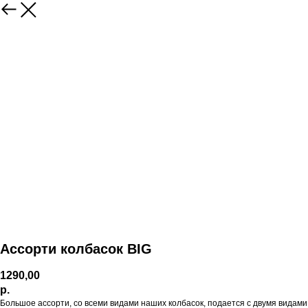
Ассорти колбасок BIG
1290,00
р.
Большое ассорти, со всеми видами наших колбасок, подается с двумя видами