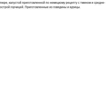
пюре, капустой приготовленной по немецкому рецепту с тмином и средне-
острой горчицей. Приготовленные из говядины и курицы.