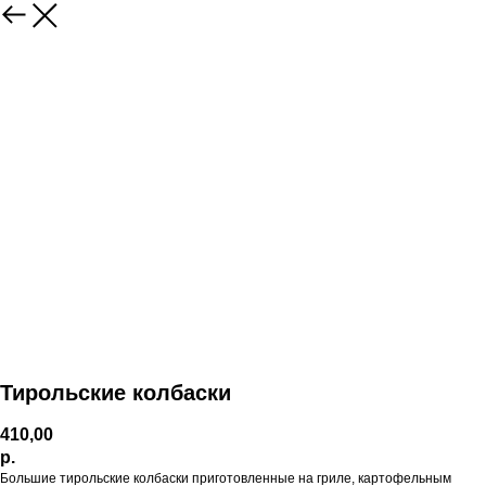
Тирольские колбаски
410,00
р.
Большие тирольские колбаски приготовленные на гриле, картофельным