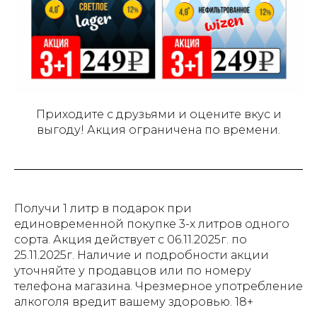
Приходите с друзьями и оцените вкус и
выгоду! Акция ограничена по времени.
Получи 1 литр в подарок при
единовременной покупке 3-х литров одного
сорта. Акция действует с 06.11.2025г. по
25.11.2025г. Наличие и подробности акции
уточняйте у продавцов или по номеру
телефона магазина. Чрезмерное употребление
алкоголя вредит вашему здоровью. 18+