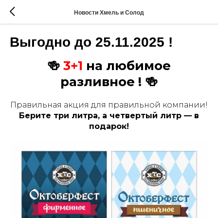
Новости Хмель и Солод
Выгодно до 25.11.2025 !
🍻
3+1
на любимое
разливное ! 🍻
Правильная акция для правильной компании!
Берите три литра, а четвертый литр — в
подарок!