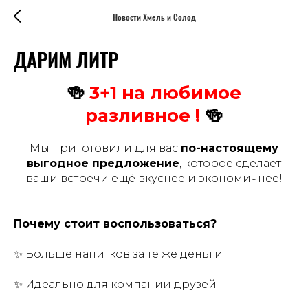
Новости Хмель и Солод
ДАРИМ ЛИТР
🍻
3+1 на любимое
разливное !
🍻
Мы приготовили для вас
по-настоящему
выгодное предложение
, которое сделает
ваши встречи ещё вкуснее и экономичнее!
Почему стоит воспользоваться?
✨ Больше напитков за те же деньги
✨ Идеально для компании друзей