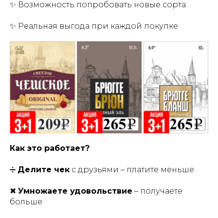
✨ Возможность попробовать новые сорта
✨ Реальная выгода при каждой покупке
Как это работает?
➗
Делите чек
с друзьями – платите меньше
✖
Умножаете удовольствие
– получаете
больше