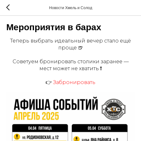
Новости Хмель и Солод
Мероприятия в барах
Теперь выбрать идеальный вечер стало ещё
проще 🍺
Советуем бронировать столики заранее —
мест может не хватить ❗️
👉
Забронировать