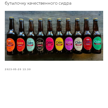
бутылочку качественного сидра
2023-05-20 13:30