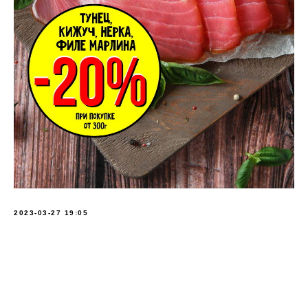
2023-03-27 19:05