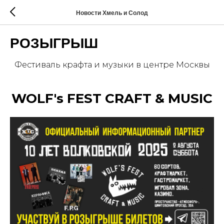
Новости Хмель и Солод
РОЗЫГРЫШ
Фестиваль крафта и музыки в центре Москвы
WOLF's FEST CRAFT & MUSIC