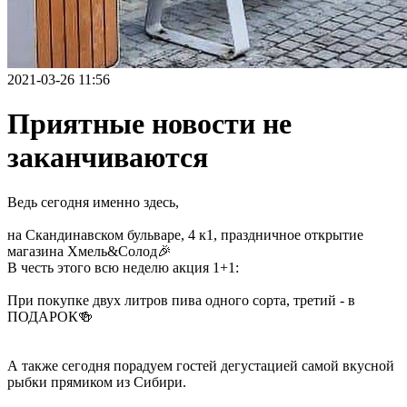
2021-03-26 11:56
Приятные новости не
заканчиваются
Ведь сегодня именно здесь,
на Скандинавском бульваре, 4 к1, праздничное открытие
магазина Хмель&Солод🎉
В честь этого всю неделю акция 1+1:
При покупке двух литров пива одного сорта, третий - в
ПОДАРОК🍻
А также сегодня порадуем гостей дегустацией самой вкусной
рыбки прямиком из Сибири.