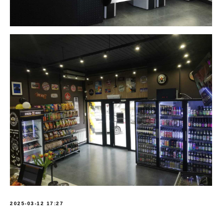
2025-03-12 17:27