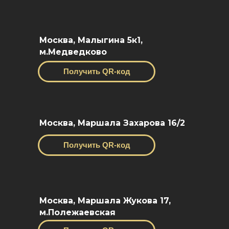
Москва, Малыгина 5к1,
м.Медведково
Получить QR-код
Москва, Маршала Захарова 16/2
Получить QR-код
Москва, Маршала Жукова 17,
м.Полежаевская