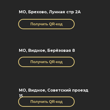
МО, Брехово, Лунная стр 2А
Получить QR-код
МО, Видное, Берёзовая 8
Получить QR-код
МО, Видное, Советский проезд
15
Получить QR-код