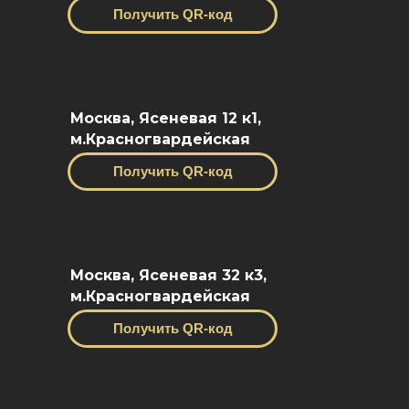
Получить QR-код
Москва, Ясеневая 12 к1,
м.Красногвардейская
Получить QR-код
Москва, Ясеневая 32 к3,
м.Красногвардейская
Получить QR-код