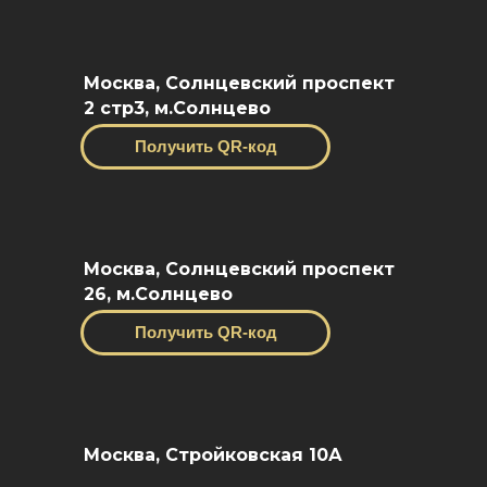
Москва, Солнцевский проспект
2 стр3, м.Солнцево
Получить QR-код
Москва, Солнцевский проспект
26, м.Солнцево
Получить QR-код
Москва, Стройковская 10А