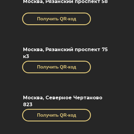
Москва, Рязанский проспект 58
Получить QR-код
Москва, Рязанский проспект 75
к3
Получить QR-код
Москва, Северное Чертаново
823
Получить QR-код