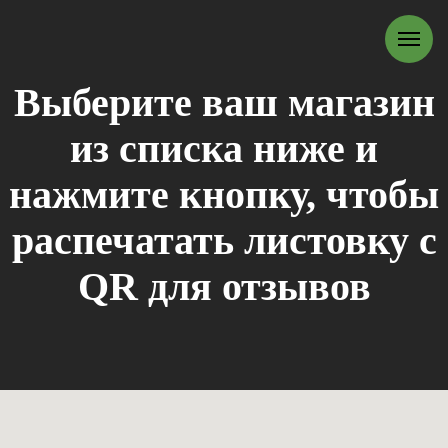
Выберите ваш магазин
из списка ниже и
нажмите кнопку, чтобы
распечатать листовку с
QR для отзывов