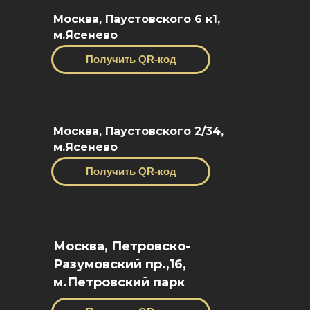
Москва, Паустовского 6 к1,
м.Ясенево
Получить QR-код
Москва, Паустовского 2/34,
м.Ясенево
Получить QR-код
Москва, Петровско-
Разумовский пр.,16,
м.Петровский парк