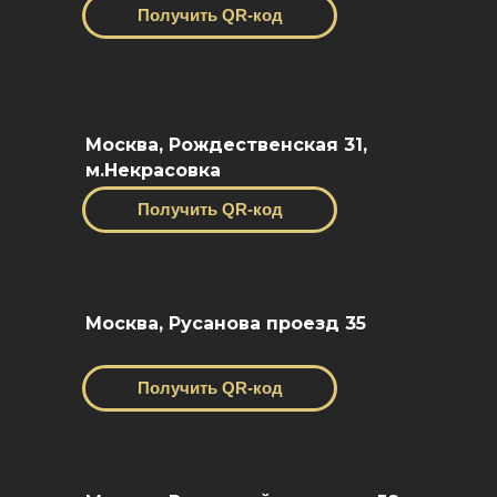
Получить QR-код
Москва, Рождественская 31,
м.Некрасовка
Получить QR-код
Москва, Русанова проезд 35
Получить QR-код