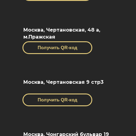
Москва, Чертановская, 48 a,
м.Пражская
Получить QR-код
Москва, Чертановская 9 стр3
Получить QR-код
Москва, Чонгарский бульвар 19