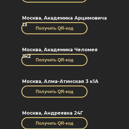
Москва, Академика Арцимовича
13
Получить QR-код
Москва, Академика Челомея
3к2
Получить QR-код
Москва, Алма-Атинская 3 к1А
Получить QR-код
Москва, Андреевка 24Г
Получить QR-код