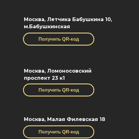
Москва, Летчика Бабушкина 10,
м.Бабушкинская
Получить QR-код
Москва, Ломоносовский
проспект 23 к1
Получить QR-код
Москва, Малая Филевская 18
Получить QR-код