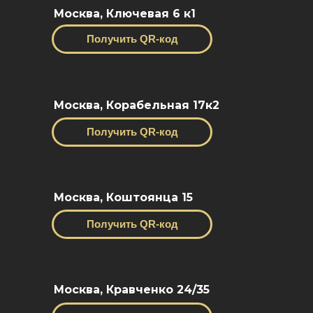
Москва, Ключевая 6 к1
Получить QR-код
Москва, Корабельная 17к2
Получить QR-код
Москва, Коштоянца 15
Получить QR-код
Москва, Кравченко 24/35