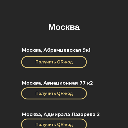
Москва
Москва, Абрамцевская 9к1
Получить QR-код
Москва, Авиационная 77 к2
Получить QR-код
Москва, Адмирала Лазарева 2
Получить QR-код