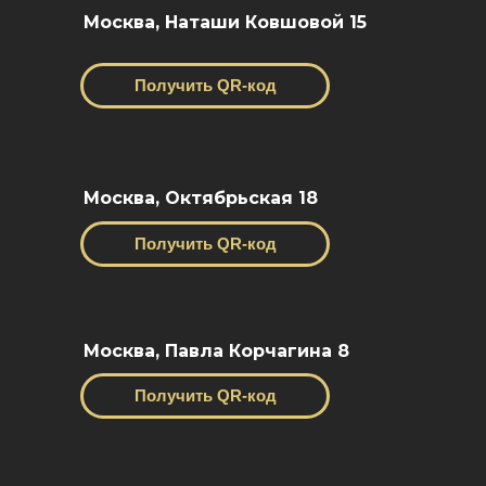
Москва, Наташи Ковшовой 15
Получить QR-код
Москва, Октябрьская 18
Получить QR-код
Москва, Павла Корчагина 8
Получить QR-код