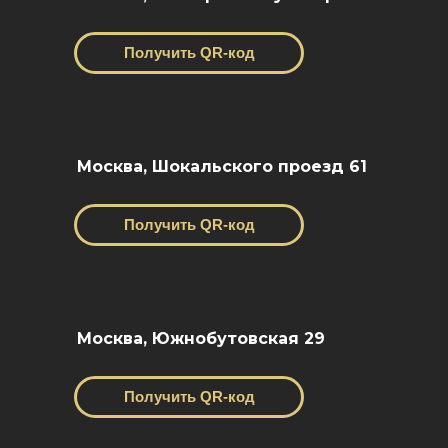
Получить QR-код
Москва, Шокальского проезд 61
Получить QR-код
Москва, Южнобутовская 29
Получить QR-код