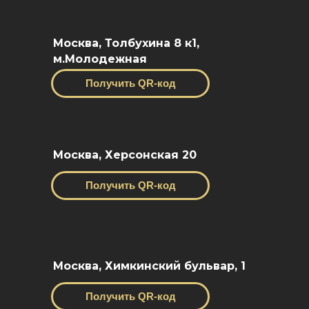
Москва, Толбухина 8 к1,
м.Молодежная
Получить QR-код
Москва, Херсонская 20
Получить QR-код
Москва, Химкинский бульвар, 1
Получить QR-код