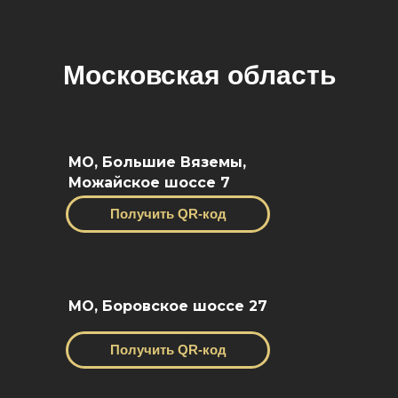
Московская область
МО, Большие Вяземы,
Можайское шоссе 7
Получить QR-код
МО, Боровское шоссе 27
Получить QR-код