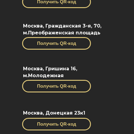
Получить QR-код
Москва, Гражданская 3-я, 70,
м.Преображенская площадь
Получить QR-код
Москва, Гришина 16,
м.Молодежная
Получить QR-код
Москва, Донецкая 23к1
Получить QR-код