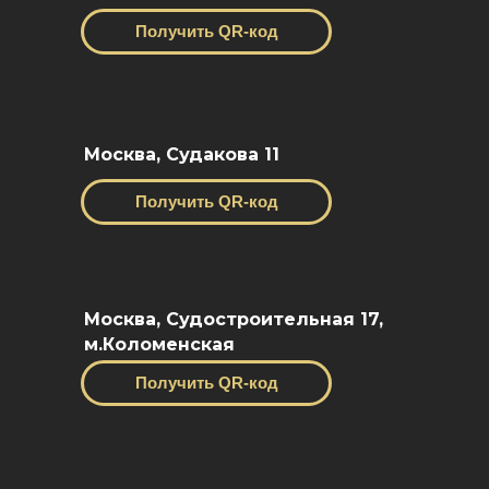
Получить QR-код
Москва, Судакова 11
Получить QR-код
Москва, Судостроительная 17,
м.Коломенская
Получить QR-код