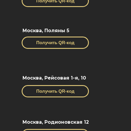
Получить QR-код
Москва, Поляны 5
Получить QR-код
Москва, Рейсовая 1-я, 10
Получить QR-код
Москва, Родионовская 12