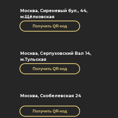
Москва, Сиреневый бул., 44,
м.Щёлковская
Получить QR-код
Москва, Серпуховский Вал 14,
м.Тульская
Получить QR-код
Москва, Скобелевская 24
Получить QR-код