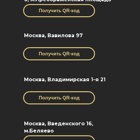
Получить QR-код
Москва, Вавилова 97
Получить QR-код
Москва, Владимирская 1-я 21
Получить QR-код
Москва, Введенского 16,
м.Беляево