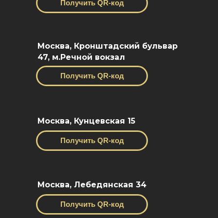
Получить QR-код
Москва, Кронштадский бульвар
47, м.Речной вокзал
Получить QR-код
Москва, Кунцевская 15
Получить QR-код
Москва, Лебедянская 34
Получить QR-код