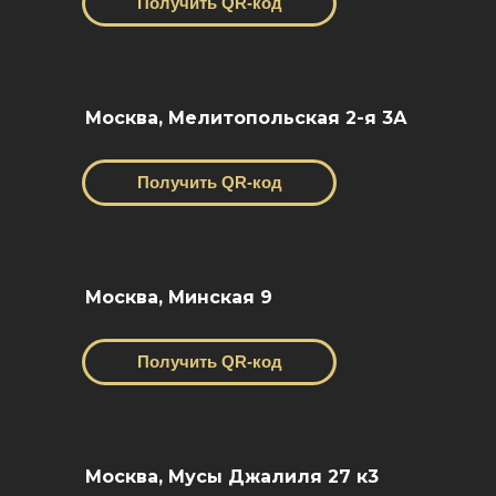
Получить QR-код
Москва, Мелитопольская 2-я 3А
Получить QR-код
Москва, Минская 9
Получить QR-код
Москва, Мусы Джалиля 27 к3