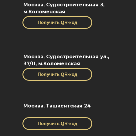
Москва, Судостроительная 3,
м.Коломенская
Получить QR-код
Москва, Судостроительная ул.,
37/11, м.Коломенская
Получить QR-код
Москва, Ташкентская 24
Получить QR-код