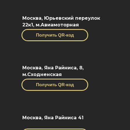
Москва, Юрьевский переулок
22к1, м.Авиамоторная
Получить QR-код
Москва, Яна Райниса, 8,
м.Сходненская
Получить QR-код
Москва, Яна Райниса 41