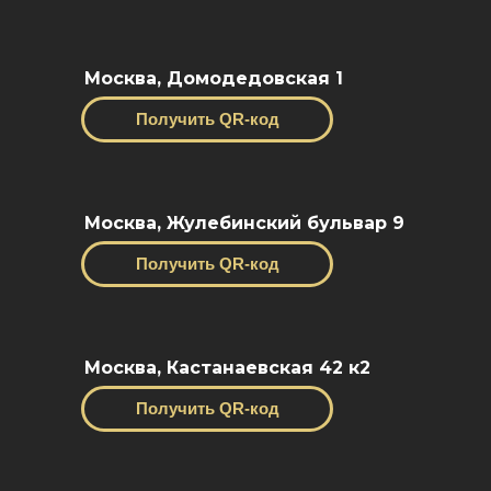
Москва, Домодедовская 1
Получить QR-код
Москва, Жулебинский бульвар 9
Получить QR-код
Москва, Кастанаевская 42 к2
Получить QR-код