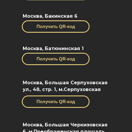
Москва, Бакинская 6
Получить QR-код
Москва, Батюнинская 1
Получить QR-код
Москва, Большая Серпуховская
ул., 48, стр. 1, м.Серпуховская
Получить QR-код
Москва, Большая Черкизовская
6, м.Преображенская площадь