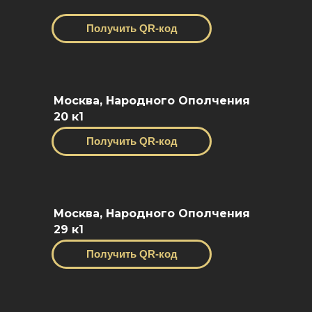
Получить QR-код
Москва, Народного Ополчения
20 к1
Получить QR-код
Москва, Народного Ополчения
29 к1
Получить QR-код