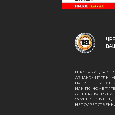
ЧР
ВА
ИНФОРМАЦИЯ О ТОВ
ОЗНАКОМИТЕЛЬНЫЙ
НАПИТКОВ, ИХ СТ
ИЛИ ПО НОМЕРУ ТЕЛ
ОТЛИЧАТЬСЯ ОТ ИЗ
ОСУЩЕСТВЛЯЕТ ДИ
НЕПОСРЕДСТВЕННО 