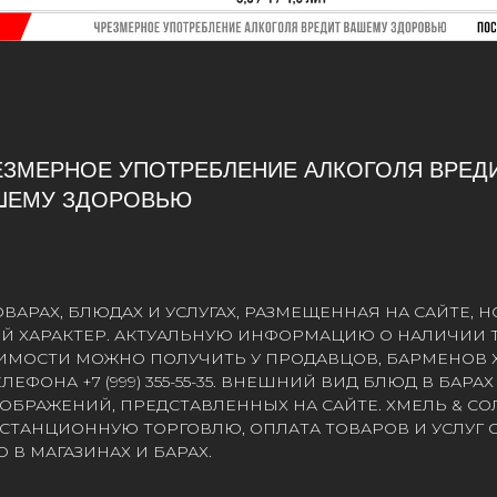
ЕЗМЕРНОЕ УПОТРЕБЛЕНИЕ АЛКОГОЛЯ ВРЕД
ШЕМУ ЗДОРОВЬЮ
АРАХ, БЛЮДАХ И УСЛУГАХ, РАЗМЕЩЕННАЯ НА САЙТЕ, Н
 ХАРАКТЕР. АКТУАЛЬНУЮ ИНФОРМАЦИЮ О НАЛИЧИИ Т
ОИМОСТИ МОЖНО ПОЛУЧИТЬ У ПРОДАВЦОВ, БАРМЕНОВ 
ЕФОНА +7 (999) 355-55-35. ВНЕШНИЙ ВИД БЛЮД В БАРА
ОБРАЖЕНИЙ, ПРЕДСТАВЛЕННЫХ НА САЙТЕ. ХМЕЛЬ & СО
СТАНЦИОННУЮ ТОРГОВЛЮ, ОПЛАТА ТОВАРОВ И УСЛУГ
В МАГАЗИНАХ И БАРАХ.