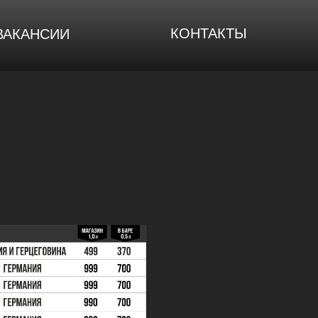
КОНТАКТЫ
ВАКАНСИИ