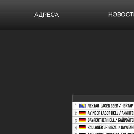
НОВОСТ
АДРЕСА