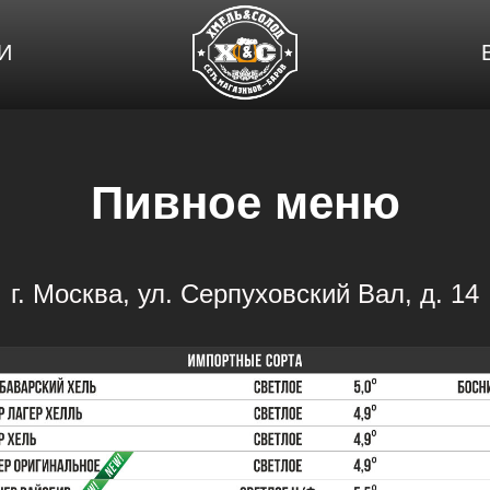
И
Пивное меню
г. Москва, ул. Серпуховский Вал, д. 14